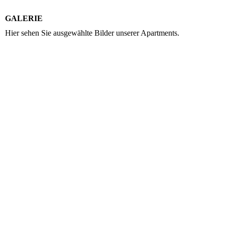
GALERIE
Hier sehen Sie ausgewählte Bilder unserer Apartments.