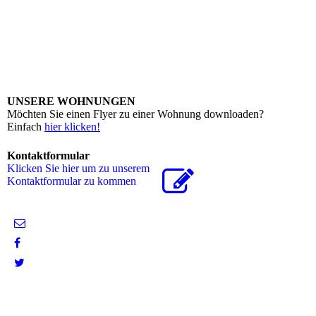
UNSERE WOHNUNGEN
Möchten Sie einen Flyer zu einer Wohnung downloaden?
Einfach
hier klicken!
Kontaktformular
Klicken Sie hier um zu unserem
Kon­takt­for­mu­lar zu kommen